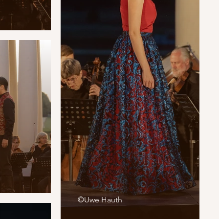
©Uwe Hauth