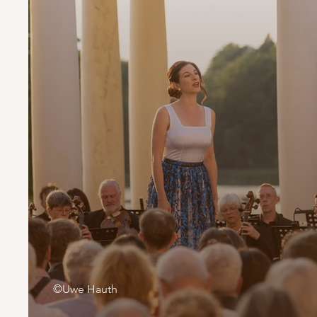
©Uwe Hauth