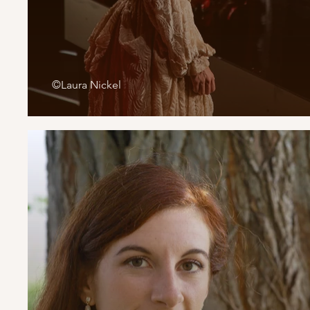
©Laura Nickel