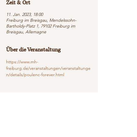
Zeit & Ort
11. Jan. 2023, 18:00
Freiburg im Breisgau, Mendelssohn-
Bartholdy-Platz 1, 79102 Freiburg im
Breisgau, Allemagne
Über die Veranstaltung
https://www.mh-
freiburg.de/veranstaltungen/veranstaltunge
n/details/poulenc-forever.html
Diese Veranstaltung teilen