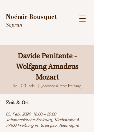
Noémie Bousquet
Sopran
Davide Penitente -
Wolfgang Amadeus
Mozart
Sa., 03. Feb.
  |  
Johanneskirche Freiburg
Zeit & Ort
03. Feb. 2024, 18:00 – 20:00
Johanneskirche Freiburg, Kirchstraße 4,
79100 Freiburg im Breisgau, Allemagne